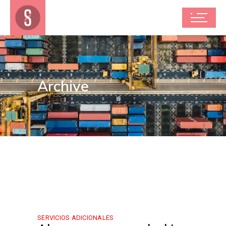
Archive
SERVICIOS ADICIONALES