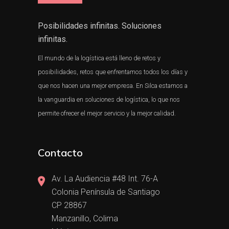
Posibilidades infinitas. Soluciones
infinitas.
El mundo de la logística está lleno de retos y
posibilidades, retos que enfrentamos todos los días y
que nos hacen una mejor empresa. En Silca estamos a
la vanguardia en soluciones de logística, lo que nos
permite ofrecer el mejor servicio y la mejor calidad.
Contacto
Av. La Audiencia #48 Int. 76-A
Colonia Península de Santiago
CP 28867
Manzanillo, Colima