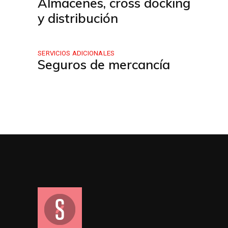
Almacenes, cross docking
y distribución
SERVICIOS ADICIONALES
Seguros de mercancía