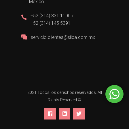
México
+52 (314) 331 1100 /
+52 (314) 145 5391
servicio.clientes@silca.com.mx
2021 Todos los derechos reservados. All
Rights Reserved ©