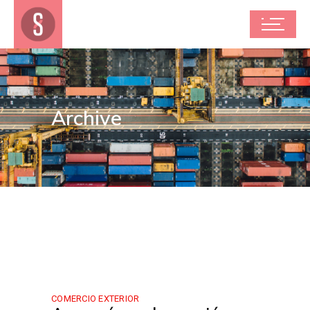
Archive
COMERCIO EXTERIOR