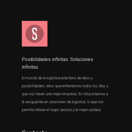
Posibilidades infinitas. Soluciones
infinitas.
El mundo de la logística está lleno de retos y
posibilidades, retos que enfrentamos todos los días y
que nos hacen una mejor empresa. En Silca estamos a
la vanguardia en soluciones de logística, lo que nos
permite ofrecer el mejor servicio y la mejor calidad.