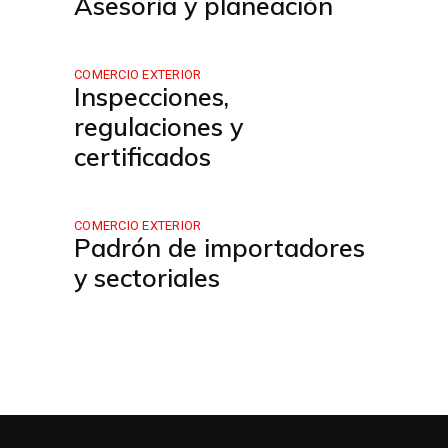
Asesoría y planeación
COMERCIO EXTERIOR
Inspecciones,
regulaciones y
certificados
COMERCIO EXTERIOR
Padrón de importadores
y sectoriales