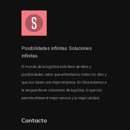
Posibilidades infinitas. Soluciones
infinitas.
El mundo de la logística está lleno de retos y
posibilidades, retos que enfrentamos todos los días y
que nos hacen una mejor empresa. En Silca estamos a
la vanguardia en soluciones de logística, lo que nos
permite ofrecer el mejor servicio y la mejor calidad.
Contacto